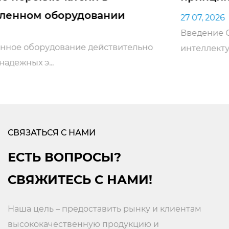
27 07, 2026
Введение С быстрым развитием
о
интеллектуальной инфраструктур...
СВЯЗАТЬСЯ С НАМИ
ЕСТЬ ВОПРОСЫ?
СВЯЖИТЕСЬ С НАМИ!
Наша цель – предоставить рынку и клиентам
высококачественную продукцию и