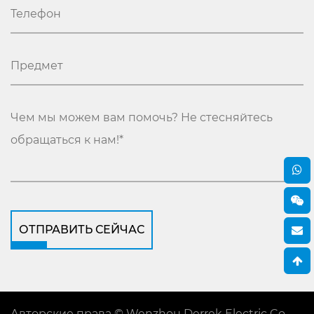
ОТПРАВИТЬ СЕЙЧАС
Авторские права © Wenzhou Derrek Electric Co.,