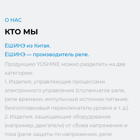
О НАС
КТО МЫ
ЁШИНЭ из Китая.
ЁШИНЭ — производитель реле.
Продукцию YOSHINE можно разделить на две
категории:
1. Изделия, управляющие процессами
электронного управления (ступенчатое реле,
реле времени, импульсный источник питания,
безпоплавковый переключатель уровня и т. д.).
2. Изделия, защищающие оборудование
(например, двигатели) от сбоев напряжения и
тока (реле защиты по напряжению, реле