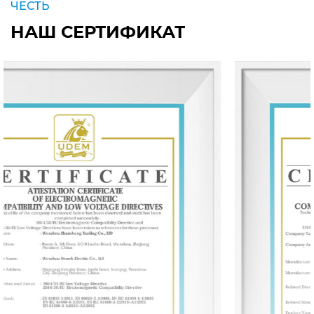
ЧЕСТЬ
НАШ СЕРТИФИКАТ