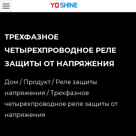
ТРЕХФАЗНОЕ
ЧЕТЫРЕХПРОВОДНОЕ РЕЛЕ
ЗАЩИТЫ ОТ НАПРЯЖЕНИЯ
Дом
/
Продукт
/
Реле защиты
напряжения
/
Трехфазное
четырехпроводное реле защиты от
напряжения