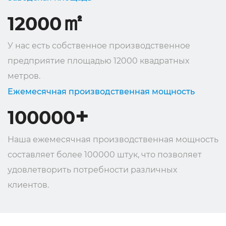
㎡
12000
У нас есть собственное производственное
предприятие площадью 12000 квадратных
метров.
Ежемесячная производственная мощность
+
100000
Наша ежемесячная производственная мощность
составляет более 100000 штук, что позволяет
удовлетворить потребности различных
клиентов.