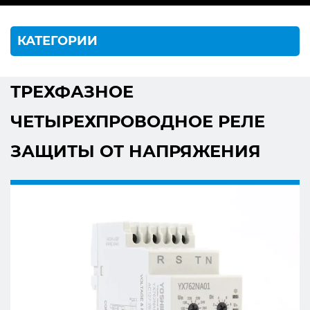
КАТЕГОРИИ
ТРЕХФАЗНОЕ
ЧЕТЫРЕХПРОВОДНОЕ РЕЛЕ
ЗАЩИТЫ ОТ НАПРЯЖЕНИЯ