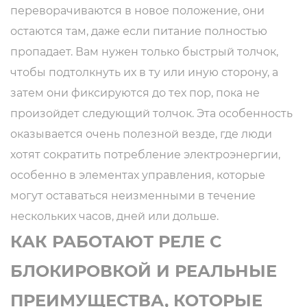
переворачиваются в новое положение, они
остаются там, даже если питание полностью
пропадает. Вам нужен только быстрый толчок,
чтобы подтолкнуть их в ту или иную сторону, а
затем они фиксируются до тех пор, пока не
произойдет следующий толчок. Эта особенность
оказывается очень полезной везде, где люди
хотят сократить потребление электроэнергии,
особенно в элементах управления, которые
могут оставаться неизменными в течение
нескольких часов, дней или дольше.
КАК РАБОТАЮТ РЕЛЕ С
БЛОКИРОВКОЙ И РЕАЛЬНЫЕ
ПРЕИМУЩЕСТВА, КОТОРЫЕ