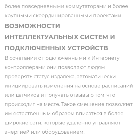
более повседневными коммутаторами и более
крупными скоординированными проектами.
ВОЗМОЖНОСТИ
ИНТЕЛЛЕКТУАЛЬНЫХ СИСТЕМ И
ПОДКЛЮЧЕННЫХ УСТРОЙСТВ
В сочетании с подключенными к Интернету
контроллерами они позволяют людям
проверять статус издалека, автоматически
инициировать изменения на основе расписаний
или датчиков и получать отзывы о том, что
происходит на месте. Такое смешение позволяет
им естественным образом вписаться в более
широкие сети, которые удаленно управляют
энергией или оборудованием.