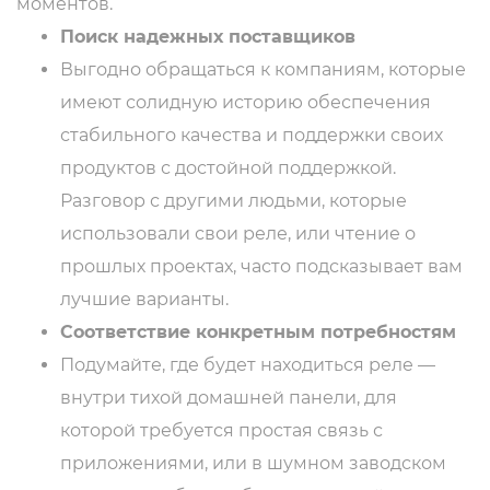
моментов.
Поиск надежных поставщиков
Выгодно обращаться к компаниям, которые
имеют солидную историю обеспечения
стабильного качества и поддержки своих
продуктов с достойной поддержкой.
Разговор с другими людьми, которые
использовали свои реле, или чтение о
прошлых проектах, часто подсказывает вам
лучшие варианты.
Соответствие конкретным потребностям
Подумайте, где будет находиться реле —
внутри тихой домашней панели, для
которой требуется простая связь с
приложениями, или в шумном заводском