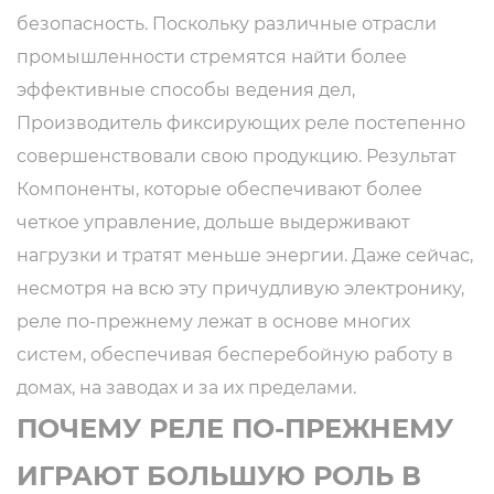
безопасность. Поскольку различные отрасли
промышленности стремятся найти более
эффективные способы ведения дел,
Производитель фиксирующих реле
постепенно
совершенствовали свою продукцию. Результат
Компоненты, которые обеспечивают более
ОЕ
четкое управление, дольше выдерживают
нагрузки и тратят меньше энергии. Даже сейчас,
несмотря на всю эту причудливую электронику,
реле по-прежнему лежат в основе многих
систем, обеспечивая бесперебойную работу в
домах, на заводах и за их пределами.
ПОЧЕМУ РЕЛЕ ПО-ПРЕЖНЕМУ
ИГРАЮТ БОЛЬШУЮ РОЛЬ В