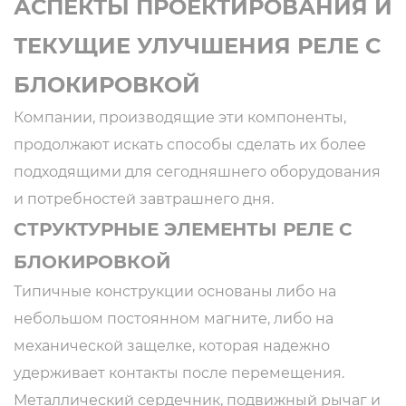
АСПЕКТЫ ПРОЕКТИРОВАНИЯ И
ТЕКУЩИЕ УЛУЧШЕНИЯ РЕЛЕ С
БЛОКИРОВКОЙ
Компании, производящие эти компоненты,
продолжают искать способы сделать их более
подходящими для сегодняшнего оборудования
и потребностей завтрашнего дня.
СТРУКТУРНЫЕ ЭЛЕМЕНТЫ РЕЛЕ С
БЛОКИРОВКОЙ
Типичные конструкции основаны либо на
небольшом постоянном магните, либо на
механической защелке, которая надежно
удерживает контакты после перемещения.
Металлический сердечник, подвижный рычаг и