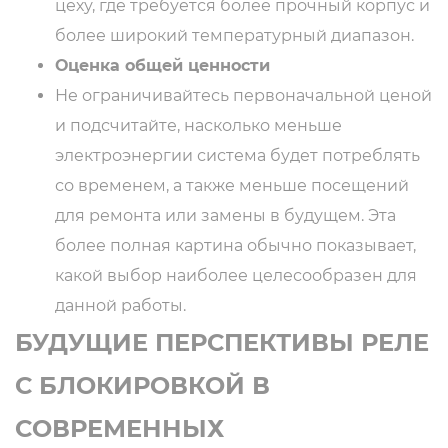
цеху, где требуется более прочный корпус и
более широкий температурный диапазон.
Оценка общей ценности
Не ограничивайтесь первоначальной ценой
и подсчитайте, насколько меньше
электроэнергии система будет потреблять
со временем, а также меньше посещений
для ремонта или замены в будущем. Эта
более полная картина обычно показывает,
какой выбор наиболее целесообразен для
данной работы.
БУДУЩИЕ ПЕРСПЕКТИВЫ РЕЛЕ
С БЛОКИРОВКОЙ В ​​
СОВРЕМЕННЫХ