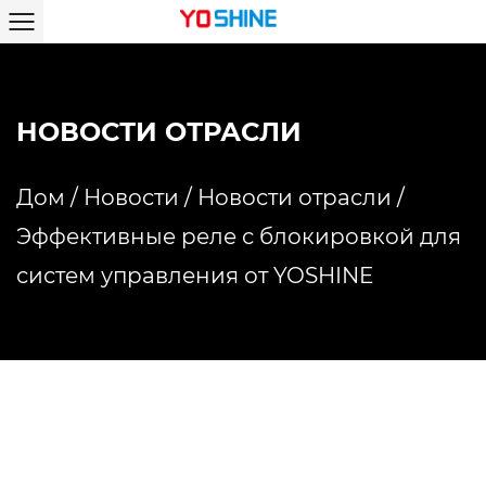
НОВОСТИ ОТРАСЛИ
Дом
/
Новости
/
Новости отрасли
/
Эффективные реле с блокировкой для
систем управления от YOSHINE