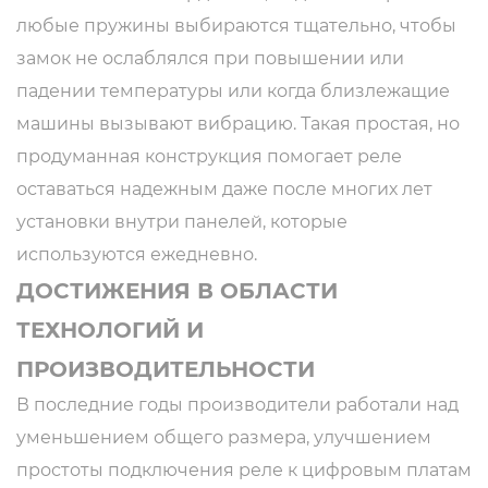
любые пружины выбираются тщательно, чтобы
замок не ослаблялся при повышении или
падении температуры или когда близлежащие
машины вызывают вибрацию. Такая простая, но
продуманная конструкция помогает реле
оставаться надежным даже после многих лет
установки внутри панелей, которые
используются ежедневно.
ДОСТИЖЕНИЯ В ОБЛАСТИ
ТЕХНОЛОГИЙ И
ПРОИЗВОДИТЕЛЬНОСТИ
В последние годы производители работали над
уменьшением общего размера, улучшением
простоты подключения реле к цифровым платам