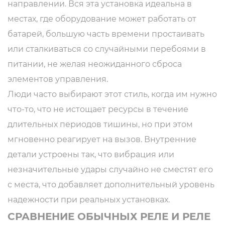
направлении. Вся эта установка идеальна в
местах, где оборудование может работать от
батарей, большую часть времени простаивать
или сталкиваться со случайными перебоями в
питании, не желая неожиданного сброса
элементов управления.
Люди часто выбирают этот стиль, когда им нужно
что-то, что не истощает ресурсы в течение
длительных периодов тишины, но при этом
мгновенно реагирует на вызов. Внутренние
детали устроены так, что вибрация или
незначительные удары случайно не сместят его
с места, что добавляет дополнительный уровень
надежности при реальных установках.
СРАВНЕНИЕ ОБЫЧНЫХ РЕЛЕ И РЕЛЕ