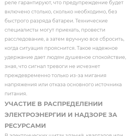
реле гарантируют, что предупреждение будет
включено столько, сколько необходимо, без
быстрого разряда батареи. Технические
специалисты могут приехать, провести
расследование, а затем вручную все сбросить,
когда ситуация прояснится. Такое надежное
удержание дает людям душевное спокойствие,
зная, что сигнал тревоги не исчезнет
преждевременно только из-за мигания
напряжения или отказа основного источника
питания.
УЧАСТИЕ В РАСПРЕДЕЛЕНИИ
ЭЛЕКТРОЭНЕРГИИ И НАДЗОРЕ ЗА
РЕСУРСАМИ
В электрических щитах зданий, кварталов или