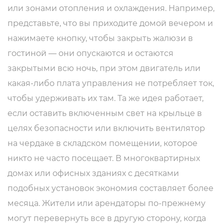
или зонами отопления и охлаждения. Например,
представьте, что вы приходите домой вечером и
нажимаете кнопку, чтобы закрыть жалюзи в
гостиной — они опускаются и остаются
закрытыми всю ночь, при этом двигатель или
какая-либо плата управления не потребляет ток,
чтобы удерживать их там. Та же идея работает,
если оставить включенным свет на крыльце в
целях безопасности или включить вентилятор
на чердаке в складском помещении, которое
никто не часто посещает. В многоквартирных
домах или офисных зданиях с десятками
подобных установок экономия составляет более
месяца. Жители или арендаторы по-прежнему
могут перевернуть все в другую сторону, когда