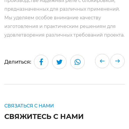
производстве надежных реле с блокировкой,
предназначенных для различных применений.
Мы уделяем особое внимание качеству
изготовления и практическим решениям для
удовлетворения различных требований проекта.
Делиться:
СВЯЗАТЬСЯ С НАМИ
СВЯЖИТЕСЬ С НАМИ