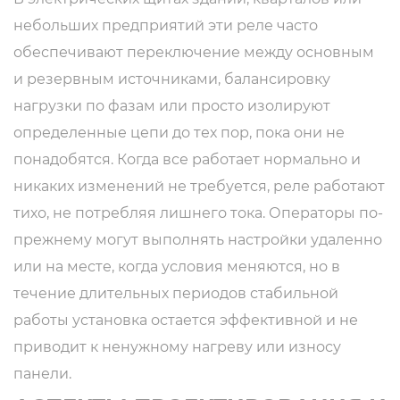
небольших предприятий эти реле часто
обеспечивают переключение между основным
и резервным источниками, балансировку
нагрузки по фазам или просто изолируют
определенные цепи до тех пор, пока они не
понадобятся. Когда все работает нормально и
никаких изменений не требуется, реле работают
тихо, не потребляя лишнего тока. Операторы по-
прежнему могут выполнять настройки удаленно
или на месте, когда условия меняются, но в
течение длительных периодов стабильной
работы установка остается эффективной и не
приводит к ненужному нагреву или износу
панели.