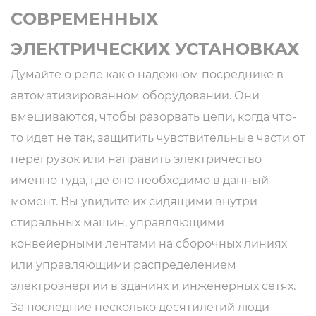
СОВРЕМЕННЫХ
ЭЛЕКТРИЧЕСКИХ УСТАНОВКАХ
Думайте о реле как о надежном посреднике в
Е
автоматизированном оборудовании. Они
вмешиваются, чтобы разорвать цепи, когда что-
то идет не так, защитить чувствительные части от
ОЕ
перегрузок или направить электричество
именно туда, где оно необходимо в данный
момент. Вы увидите их сидящими внутри
стиральных машин, управляющими
конвейерными лентами на сборочных линиях
или управляющими распределением
электроэнергии в зданиях и инженерных сетях.
За последние несколько десятилетий люди