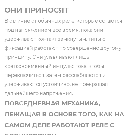
ОНИ ПРИНОСЯТ
В отличие от обычных реле, которые остаются
под напряжением все время, пока они
удерживают контакт замкнутым, типы с
фиксацией работают по совершенно другому
принципу. Они улавливают лишь
кратковременный импульс тока, чтобы
переключиться, затем расслабляются и
удерживаются устойчиво, не прекращая
дальнейшего напряжения.
ПОВСЕДНЕВНАЯ МЕХАНИКА,
ЛЕЖАЩАЯ В ОСНОВЕ ТОГО, КАК НА
САМОМ ДЕЛЕ РАБОТАЮТ РЕЛЕ С