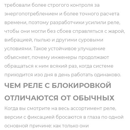
требовали более строгого контроля за
энергопотреблением и более точного расчета
времени, поэтому разработчики усилили реле,
чтобы они могли без сбоев справляться с жарой,
вибрацией, пылью и другими суровыми
условиями. Такое устойчивое улучшение
объясняет, почему инженеры продолжают
обращаться к ним всякий раз, когда системе
приходится изо дня в день работать одинаково.
ЧЕМ РЕЛЕ С БЛОКИРОВКОЙ
ОТЛИЧАЮТСЯ ОТ ОБЫЧНЫХ
Когда вы смотрите на весь ассортимент реле,
версии с фиксацией бросаются в глаза по одной
основной причине: как только они