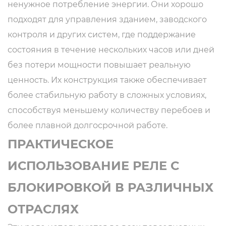
ненужное потребление энергии. Они хорошо
подходят для управления зданием, заводского
контроля и других систем, где поддержание
состояния в течение нескольких часов или дней
без потери мощности повышает реальную
ценность. Их конструкция также обеспечивает
более стабильную работу в сложных условиях,
способствуя меньшему количеству перебоев и
более плавной долгосрочной работе.
ПРАКТИЧЕСКОЕ
ИСПОЛЬЗОВАНИЕ РЕЛЕ С
БЛОКИРОВКОЙ В РАЗЛИЧНЫХ
ОТРАСЛЯХ