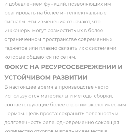
и добавлением функций, позволяющих им
реагировать на более интеллектуальные
сигналы. Эти изменения означают, что
инженеры могут разместить их в более
ограниченном пространстве современных
гаджетов или плавно связать их с системами,
которые общаются по сетям.
ФОКУС НА РЕСУРСОСБЕРЕЖЕНИИ И
УСТОЙЧИВОМ РАЗВИТИИ
В настоящее время в производстве часто
используются материалы и методы сборки,
соответствующие более строгим экологическим
нормам. Цель проста: сохранить полезность и
долговечность реле, одновременно сокращая
количество отходов и вредных веществ в