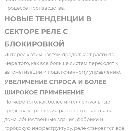
процессе производства.
НОВЫЕ ТЕНДЕНЦИИ В
СЕКТОРЕ РЕЛЕ С
БЛОКИРОВКОЙ
Интерес к этим частям продолжает расти по
мере того, как все больше систем переходят к
автоматизации и подключенному управлению.
УВЕЛИЧЕНИЕ СПРОСА И БОЛЕЕ
ШИРОКОЕ ПРИМЕНЕНИЕ
По мере того, как более интеллектуальные
средства управления распространяются на
дома, общественные здания, фабрики и
городскую инфраструктуру, реле становятся все