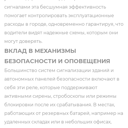
сигналами эта бесшумная эффективность
помогает контролировать эксплуатационные
расходы в городе, одновременно гарантируя, что
водители видят надежные схемы, которым они
могут доверять.
ВКЛАД В МЕХАНИЗМЫ
БЕЗОПАСНОСТИ И ОПОВЕЩЕНИЯ
Большинство систем сигнализации зданий и
автономных панелей безопасности включают в
себя эти реле, которые поддерживают
активными сирены, стробоскопы или режимы
блокировки после их срабатывания. В местах,
работающих от резервных батарей, например на
удаленных складах или в небольших офисах,