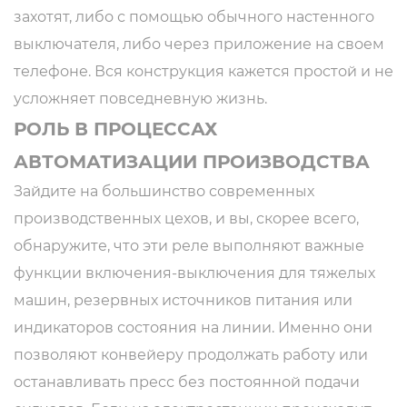
захотят, либо с помощью обычного настенного
выключателя, либо через приложение на своем
телефоне. Вся конструкция кажется простой и не
усложняет повседневную жизнь.
РОЛЬ В ПРОЦЕССАХ
АВТОМАТИЗАЦИИ ПРОИЗВОДСТВА
Зайдите на большинство современных
производственных цехов, и вы, скорее всего,
обнаружите, что эти реле выполняют важные
функции включения-выключения для тяжелых
машин, резервных источников питания или
индикаторов состояния на линии. Именно они
позволяют конвейеру продолжать работу или
останавливать пресс без постоянной подачи