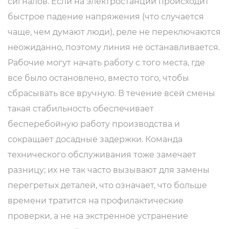
сигналов. Если на электростанции происходит
быстрое падение напряжения (что случается
чаще, чем думают люди), реле не переключаются
неожиданно, поэтому линия не останавливается.
Рабочие могут начать работу с того места, где
все было остановлено, вместо того, чтобы
сбрасывать все вручную. В течение всей смены
такая стабильность обеспечивает
бесперебойную работу производства и
сокращает досадные задержки. Команда
технического обслуживания тоже замечает
разницу; их не так часто вызывают для замены
перегретых деталей, что означает, что больше
времени тратится на профилактические
проверки, а не на экстренное устранение