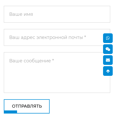
ОТПРАВЛЯТЬ