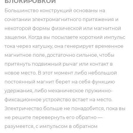
БЛОКИРОВКОЙ
Большинство конструкций основаны на
сочетании электромагнитного притяжения и
некоторой формы физической или магнитной
защелки. Когда вы посылаете короткий импульс
тока через катушку, она генерирует временное
магнитное поле, достаточно сильное, чтобы
притянуть подвижный рычаг или контакт в
новое место. В этот момент либо небольшой
постоянный магнит берет на себя функцию
удержания, либо механическое пружинно-
фиксационное устройство встает на место.
Электричество больше не понадобится, пока вы
не решите перевернуть его обратно —
разумеется, с импульсом в обратном