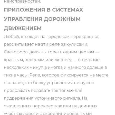
неисправностей.
ПРИЛОЖЕНИЯ В СИСТЕМАХ
УПРАВЛЕНИЯ ДОРОЖНЫМ
ДВИЖЕНИЕМ
Любой, кто ждет на городском перекрестке,
рассчитывает на эти реле за кулисами.
Светофоры должны гореть одним цветом —
красным, зеленым или желтым — в течение
нескольких минут, а иногда и намного дольше в
тихие часы. Реле, которое фиксируется на месте,
означает, что блоку управления не нужно
продолжать подавать ток только для
поддержания устойчивого сигнала. На
оживленных перекрестках или на длинных
участках дороги с скоординированными