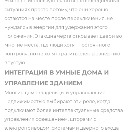
Эти реле используются во всех повседневных
ситуациях просто потому, что они хорошо
остаются на месте после переключения, не
нуждаясь в энергии для удержания этого
положения. Эта одна черта открывает двери во
многие места, где люди хотят постоянного
контроля, но не хотят тратить электроэнергию
впустую.
ИНТЕГРАЦИЯ В УМНЫЕ ДОМА И
УПРАВЛЕНИЕ ЗДАНИЕМ
Многие домовладельцы и управляющие
недвижимостью выбирают эти реле, когда
подключают более интеллектуальные средства
управления освещением, шторами с
электроприводом, системами дверного входа