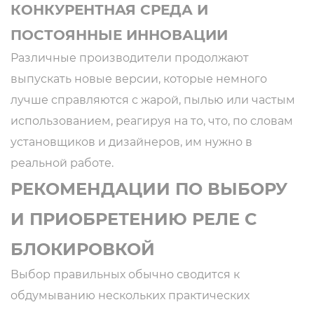
КОНКУРЕНТНАЯ СРЕДА И
ПОСТОЯННЫЕ ИННОВАЦИИ
Различные производители продолжают
выпускать новые версии, которые немного
лучше справляются с жарой, пылью или частым
использованием, реагируя на то, что, по словам
установщиков и дизайнеров, им нужно в
реальной работе.
РЕКОМЕНДАЦИИ ПО ВЫБОРУ
И ПРИОБРЕТЕНИЮ РЕЛЕ С
БЛОКИРОВКОЙ
Выбор правильных обычно сводится к
обдумыванию нескольких практических